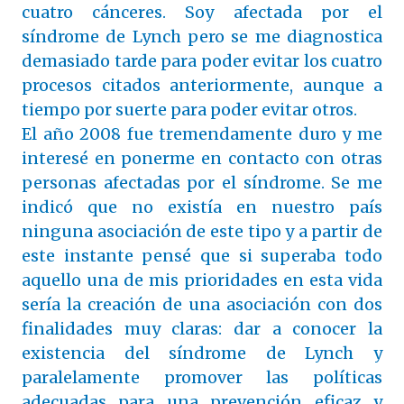
cuatro cánceres. Soy afectada por el
síndrome de Lynch pero se me diagnostica
demasiado tarde para poder evitar los cuatro
procesos citados anteriormente, aunque a
tiempo por suerte para poder evitar otros.
El año 2008 fue tremendamente duro y me
interesé en ponerme en contacto con otras
personas afectadas por el síndrome. Se me
indicó que no existía en nuestro país
ninguna asociación de este tipo y a partir de
este instante pensé que si superaba todo
aquello una de mis prioridades en esta vida
sería la creación de una asociación con dos
finalidades muy claras: dar a conocer la
existencia del síndrome de Lynch y
paralelamente promover las políticas
adecuadas para una prevención eficaz y