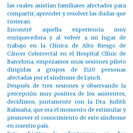
las cuales asistían familiares afectados para
compartir, aprender y resolver las dudas que
tuvieran.
Encontré aquella experiencia muy
enriquecedora y al volver a mi lugar de
trabajo en la Clínica de Alto Riesgo de
Cáncer Colorrectal en el Hospital Clínic de
Barcelona, empezamos unas sesiones piloto
dirigidas a grupos de 15­20 personas
afectadas por el síndrome de Lynch.
Después de tres sesiones y observando la
percepción muy positiva de los asistentes,
decidimos, juntamente con la Dra. Judith
Balmaña, que era el momento de estimular y
promover el conocimiento de este síndrome
en nuestro país.