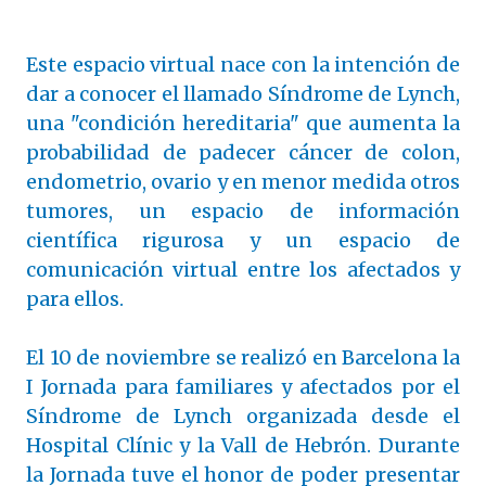
Este espacio virtual nace con la intención de
dar a conocer el llamado Síndrome de Lynch,
una "condición hereditaria" que aumenta la
probabilidad de padecer cáncer de colon,
endometrio, ovario y en menor medida otros
tumores, un espacio de información
científica rigurosa y un espacio de
comunicación virtual entre los afectados y
para ellos.
El 10 de noviembre se realizó en Barcelona la
I Jornada para familiares y afectados por el
Síndrome de Lynch organizada desde el
Hospital Clínic y la Vall de Hebrón. Durante
la Jornada tuve el honor de poder presentar