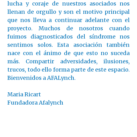
lucha y coraje de nuestros asociados nos
llenan de orgullo y son el motivo principal
que nos lleva a continuar adelante con el
proyecto. Muchos de nosotros cuando
fuimos diagnosticados del síndrome nos
sentimos solos. Esta asociación también
nace con el ánimo de que esto no suceda
más. Compartir adversidades, ilusiones,
trucos, todo ello forma parte de este espacio.
Bienvenidos a AFALynch.
Maria Ricart
Fundadora Afalynch