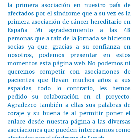
la primera asociación en nuestro país de
afectados por el síndrome que a su vez es la
primera asociación de cáncer hereditario en
España. Mi agradecimiento a las 48
personas que a raíz de la Jornada se hicieron
socias ya que, gracias a su confianza en
nosotros, podemos presentar en estos
momentos esta página web. No podemos ni
queremos competir con asociaciones de
pacientes que llevan muchos años a sus
espaldas, todo lo contrario, les hemos
pedido su colaboración en el proyecto.
Agradezco también a ellas sus palabras de
coraje y su buena fe al permitir poner el
enlace desde nuestra página a las diversas
asociaciones que pueden interesarnos como