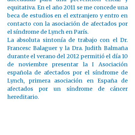
equitativa. En el año 2011 se me concede una
beca de estudios en el extranjero y entro en
contacto con la asociación de afectados por
el síndrome de Lynch en París.
La absoluta sintonía de trabajo con el Dr.
Francesc Balaguer y la Dra. Judith Balmaña
durante el verano del 2012 permitió el día 10
de noviembre presentar la I Asociación
española de afectados por el síndrome de
Lynch, primera asociación en España de
afectados por un síndrome de cáncer
hereditario.