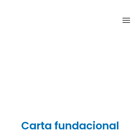
Carta fundacional