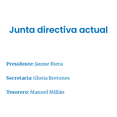
Junta directiva actual
Presidente:
Jaume Riera
Secretaria:
Gloria Bretones
Tesorero:
Manuel Millán