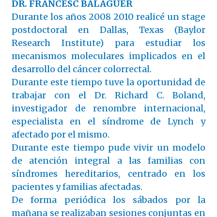
DR. FRANCESC BALAGUER
Durante los años 2008­ 2010 realicé un stage
post­doctoral en Dallas, Texas (Baylor
Research Institute) para estudiar los
mecanismos moleculares implicados en el
desarrollo del cáncer colorrectal.
Durante este tiempo tuve la oportunidad de
trabajar con el Dr. Richard C. Boland,
investigador de renombre internacional,
especialista en el síndrome de Lynch y
afectado por el mismo.
Durante este tiempo pude vivir un modelo
de atención integral a las familias con
síndromes hereditarios, centrado en los
pacientes y familias afectadas.
De forma periódica los sábados por la
mañana se realizaban sesiones conjuntas en