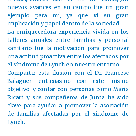
nuevos avances en su campo fue un gran
ejemplo para mí, ya que vi su gran
implicación y papel dentro de la sociedad.
La enriquecedora experiencia vivida en los
talleres anuales entre familias y personal
sanitario fue la motivación para promover
una actitud proactiva entre los afectados por
el síndrome de Lynch en nuestro entorno.
Compartir esta ilusión con el Dr. Francesc
Balaguer, entusiasmo con este mismo
objetivo, y contar con personas como Maria
Ricart y sus compañeros de Junta ha sido
clave para ayudar a promover la asociación
de familias afectadas por el síndrome de
Lynch.