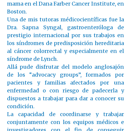
mama en el Dana Farber Cancer Institute, en
Boston.
Una de mis tutoras médico­científicas fue la
Dra. Sapna Syngal, gastroenteróloga de
prestigio internacional por sus trabajos en
los síndromes de predisposición hereditaria
al cáncer colorrectal y especialmente en el
síndrome de Lynch.
Allá pude disfrutar del modelo anglosajón
de los “advocacy groups”, formados por
pacientes y familias afectados por una
enfermedad o con riesgo de padecerla y
dispuestos a trabajar para dar a conocer su
condición.
La capacidad de coordinarse y trabajar
conjuntamente con los equipos médicos e
investigadores con el fin de conseguir