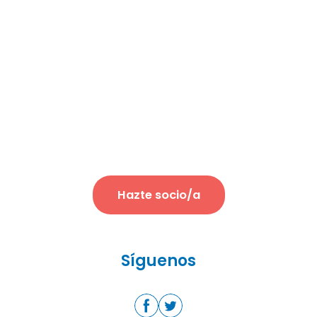
Hazte socio/a
Síguenos