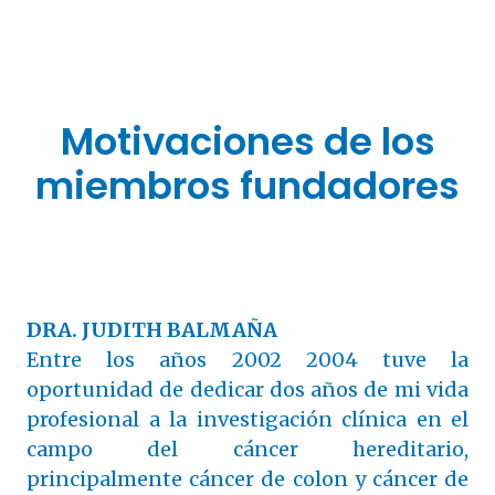
Motivaciones de los
miembros fundadores
DRA. JUDITH BALMAÑA
Entre los años 2002­ 2004 tuve la
oportunidad de dedicar dos años de mi vida
profesional a la investigación clínica en el
campo del cáncer hereditario,
principalmente cáncer de colon y cáncer de