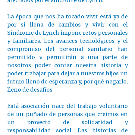
afectados por el síndrome de Lynch.
La época que nos ha tocado vivir está ya de
por si llena de cambios y vivir con el
Síndrome de Lynch impone retos personales
y familiares. Los avances tecnológicos y el
compromiso del personal sanitario han
permitido y permitirán a una parte de
nosotros poder contar nuestra historia y
poder trabajar para dejar a nuestros hijos un
futuro lleno de esperanza y, por qué negarlo,
lleno de desafíos.
Está asociación nace del trabajo voluntario
de un puñado de personas que creímos en
un proyecto de solidaridad y
responsabilidad social. Las historias de